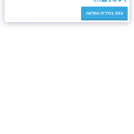
צפה בגלריה המלאה